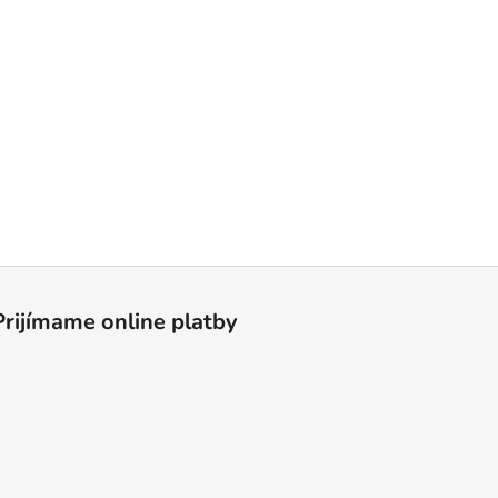
Prijímame online platby