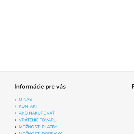
Informácie pre vás
O NÁS
KONTAKT
AKO NAKUPOVAŤ
VRÁTENIE TOVARU
MOŽNOSTI PLATBY
MOŽNOSTI DOPRAVY