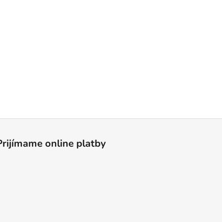
Prijímame online platby