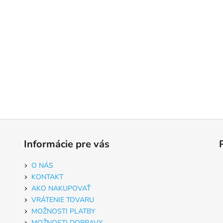
Informácie pre vás
O NÁS
KONTAKT
AKO NAKUPOVAŤ
VRÁTENIE TOVARU
MOŽNOSTI PLATBY
MOŽNOSTI DOPRAVY