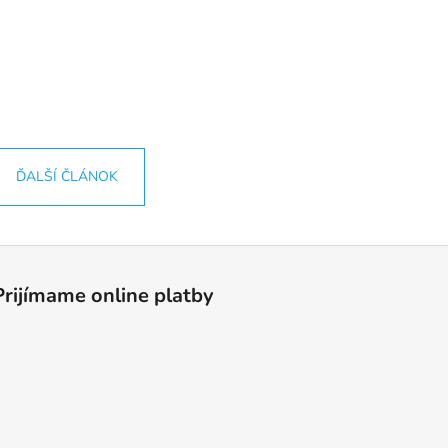
ĎALŠÍ ČLÁNOK
Prijímame online platby