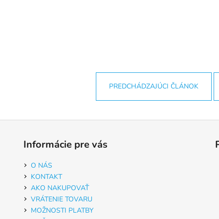
PREDCHÁDZAJÚCI ČLÁNOK
Informácie pre vás
O NÁS
KONTAKT
AKO NAKUPOVAŤ
VRÁTENIE TOVARU
MOŽNOSTI PLATBY